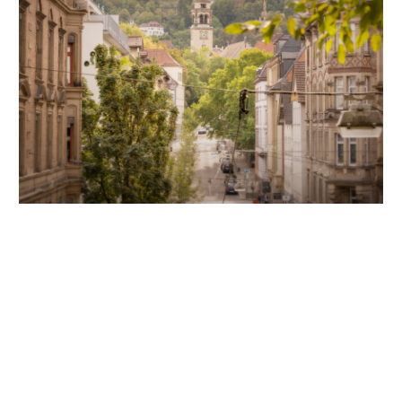
Unsere Partner