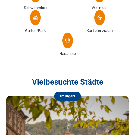
Schwimmbad
Wellness
Garten/Park
Konferenzraum
Haustiere
Vielbesuchte Städte
Stuttgart