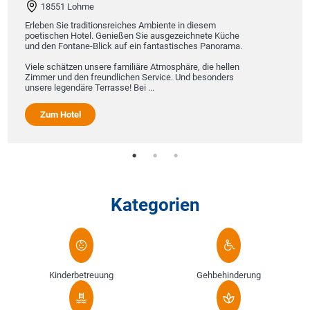
18551 Lohme
Erleben Sie traditionsreiches Ambiente in diesem
poetischen Hotel. Genießen Sie ausgezeichnete Küche
und den Fontane-Blick auf ein fantastisches Panorama.
Viele schätzen unsere familiäre Atmosphäre, die hellen
Zimmer und den freundlichen Service. Und besonders
unsere legendäre Terrasse! Bei ...
Zum Hotel
Kategorien
Kinderbetreuung
Gehbehinderung