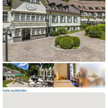
Karte ausblenden