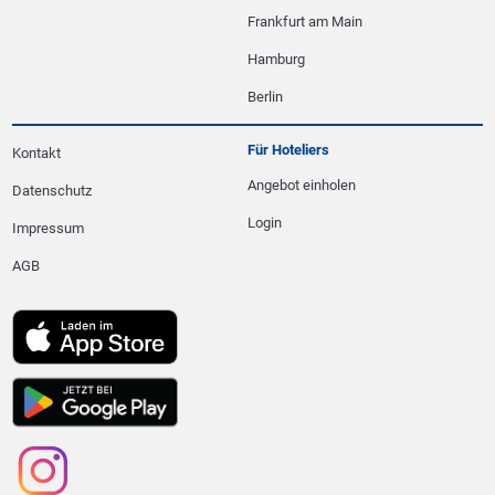
Frankfurt am Main
Hamburg
Berlin
Für Hoteliers
Kontakt
Angebot einholen
Datenschutz
Login
Impressum
AGB