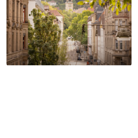
Unsere Partner