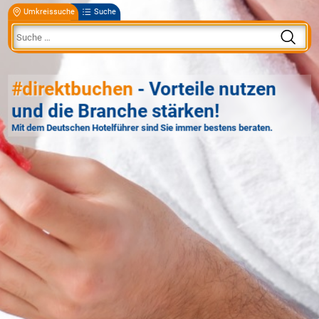
Umkreissuche
Suche
#direktbuchen
- Vorteile nutzen
und die Branche stärken!
Mit dem Deutschen Hotelführer sind Sie immer bestens beraten.