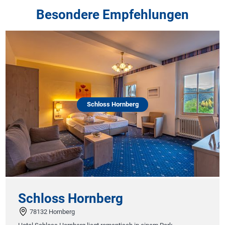
Besondere Empfehlungen
Schloss Hornberg
Schloss Hornberg
78132 Hornberg