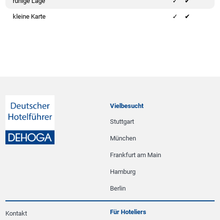
ruhige Lage
✔
kleine Karte
✔
Vielbesucht
Stuttgart
München
Frankfurt am Main
Hamburg
Berlin
Für Hoteliers
Kontakt