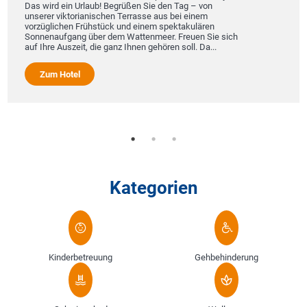
Das wird ein Urlaub! Begrüßen Sie den Tag – von
unserer viktorianischen Terrasse aus bei einem
vorzüglichen Frühstück und einem spektakulären
Sonnenaufgang über dem Wattenmeer. Freuen Sie sich
auf Ihre Auszeit, die ganz Ihnen gehören soll. Da...
Zum Hotel
Kategorien
Kinderbetreuung
Gehbehinderung