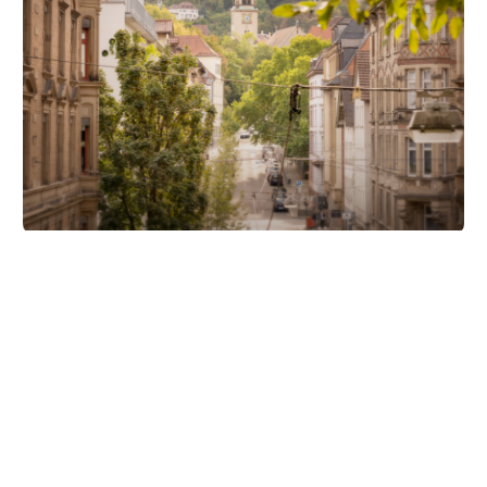
Unsere Partner