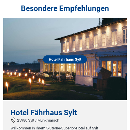
Besondere Empfehlungen
Hotel Fährhaus Sylt
Hotel Fährhaus Sylt
25980 Sylt / Munkmarsch
Willkommen in Ihrem 5-Sterne-Superior-Hotel auf Sylt