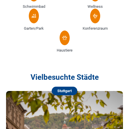
Schwimmbad
Wellness
Garten/Park
Konferenzraum
Haustiere
Vielbesuchte Städte
Stuttgart