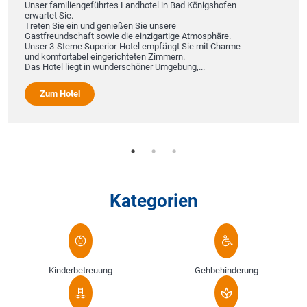
Unser familiengeführtes Landhotel in Bad Königshofen
erwartet Sie.
Treten Sie ein und genießen Sie unsere
Gastfreundschaft sowie die einzigartige Atmosphäre.
Unser 3-Sterne Superior-Hotel empfängt Sie mit Charme
und komfortabel eingerichteten Zimmern.
Das Hotel liegt in wunderschöner Umgebung,...
Zum Hotel
Kategorien
Kinderbetreuung
Gehbehinderung