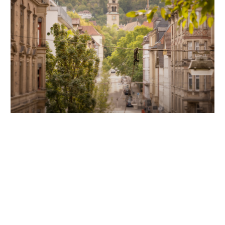
Unsere Partner