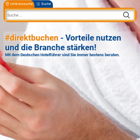
Umkreissuche
Suche
#direktbuchen
- Vorteile nutzen
und die Branche stärken!
Mit dem Deutschen Hotelführer sind Sie immer bestens beraten.