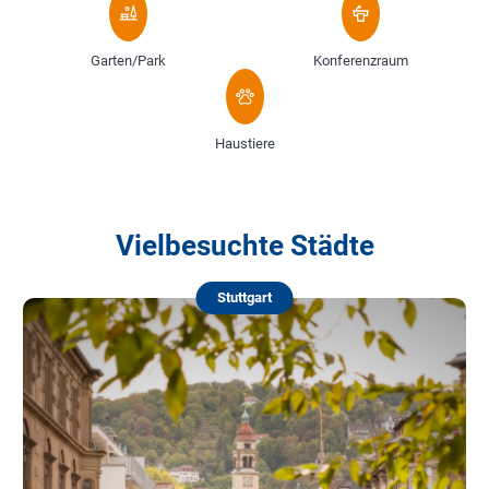
Garten/Park
Konferenzraum
Haustiere
Vielbesuchte Städte
Stuttgart