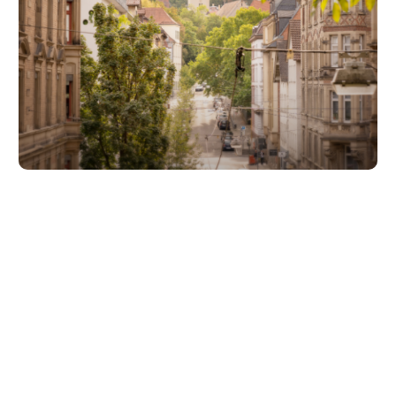
Unsere Partner