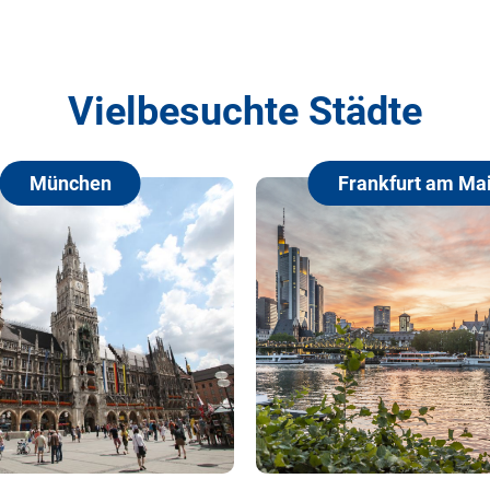
Vielbesuchte Städte
Frankfurt am Main