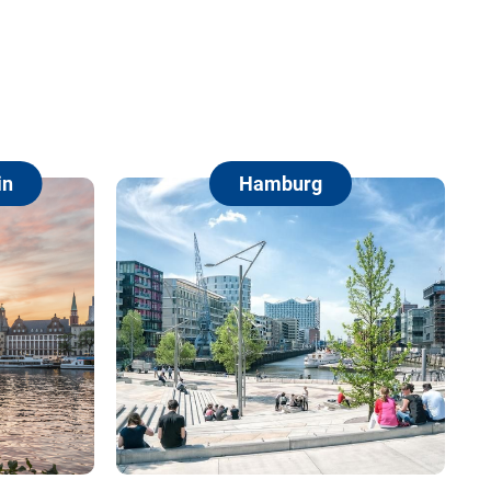
Hamburg