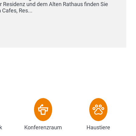
k
Konferenzraum
Haustiere