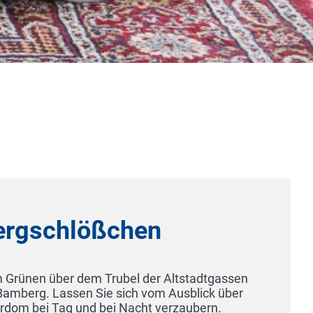
Hotel Gut Vorwald