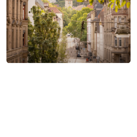
Unsere Partner