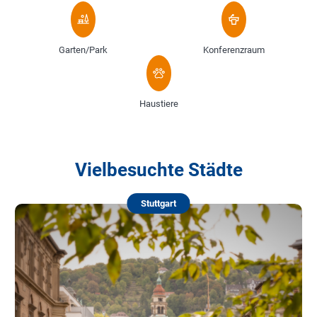
Garten/Park
Konferenzraum
Haustiere
Vielbesuchte Städte
Stuttgart