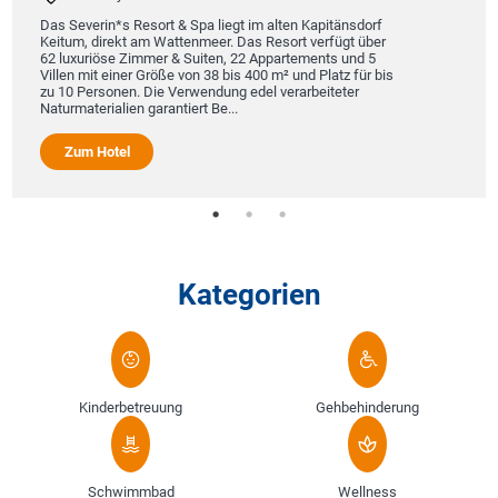
Das Severin*s Resort & Spa liegt im alten Kapitänsdorf
Keitum, direkt am Wattenmeer. Das Resort verfügt über
62 luxuriöse Zimmer & Suiten, 22 Appartements und 5
Villen mit einer Größe von 38 bis 400 m² und Platz für bis
zu 10 Personen. Die Verwendung edel verarbeiteter
Naturmaterialien garantiert Be...
Zum Hotel
Kategorien
Kinderbetreuung
Gehbehinderung
Schwimmbad
Wellness