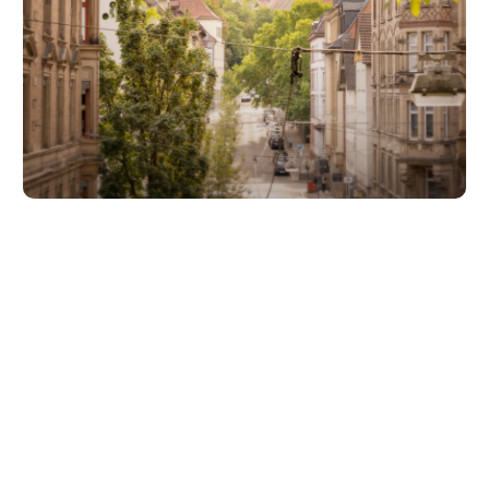
Unsere Partner