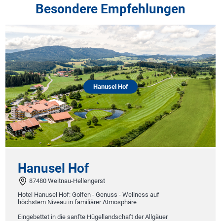
Besondere Empfehlungen
Hanusel Hof
Hanusel Hof
87480 Weitnau-Hellengerst
Hotel Hanusel Hof: Golfen - Genuss - Wellness auf
höchstem Niveau in familiärer Atmosphäre
Eingebettet in die sanfte Hügellandschaft der Allgäuer