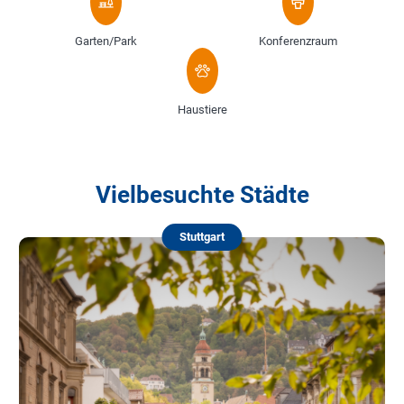
Garten/Park
Konferenzraum
Haustiere
Vielbesuchte Städte
Stuttgart