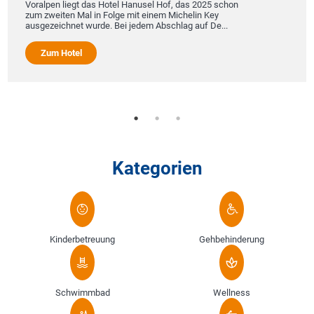
Voralpen liegt das Hotel Hanusel Hof, das 2025 schon
zum zweiten Mal in Folge mit einem Michelin Key
ausgezeichnet wurde. Bei jedem Abschlag auf De...
Zum Hotel
Kategorien
Kinderbetreuung
Gehbehinderung
Schwimmbad
Wellness