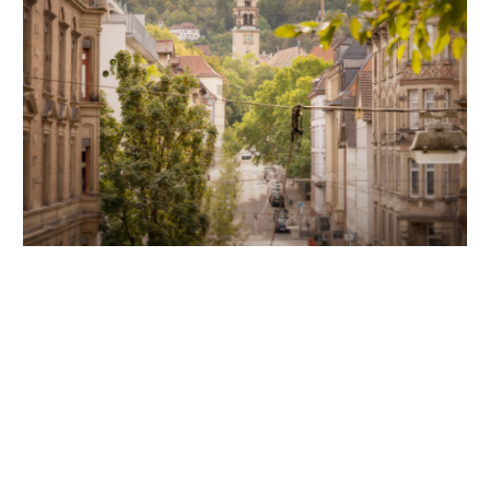
Unsere Partner