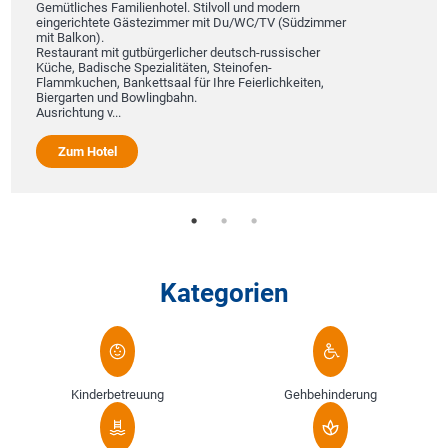
Gemütliches Familienhotel. Stilvoll und modern
eingerichtete Gästezimmer mit Du/WC/TV (Südzimmer
mit Balkon).
Restaurant mit gutbürgerlicher deutsch-russischer
Küche, Badische Spezialitäten, Steinofen-
Flammkuchen, Bankettsaal für Ihre Feierlichkeiten,
Biergarten und Bowlingbahn.
Ausrichtung v...
Zum Hotel
Kategorien
Kinderbetreuung
Gehbehinderung