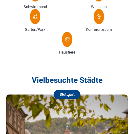
Schwimmbad
Wellness
Garten/Park
Konferenzraum
Haustiere
Vielbesuchte Städte
Stuttgart