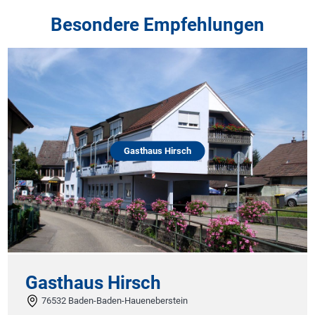
Besondere Empfehlungen
Gasthaus Hirsch
Gasthaus Hirsch
76532 Baden-Baden-Haueneberstein