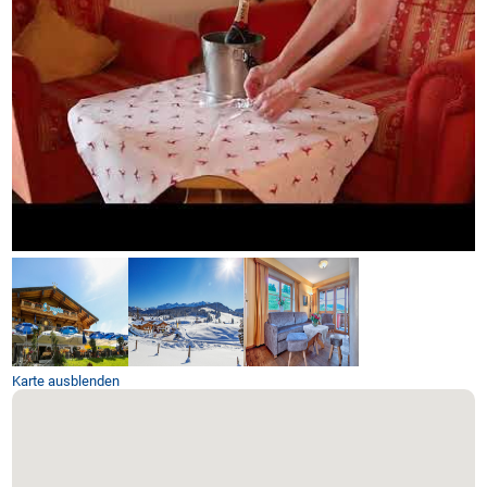
Karte ausblenden