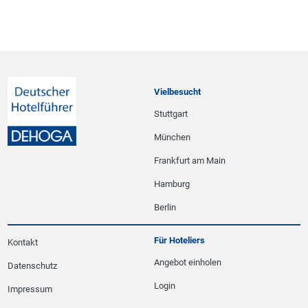
Vielbesucht
Stuttgart
München
Frankfurt am Main
Hamburg
Berlin
Für Hoteliers
Kontakt
Angebot einholen
Datenschutz
Login
Impressum