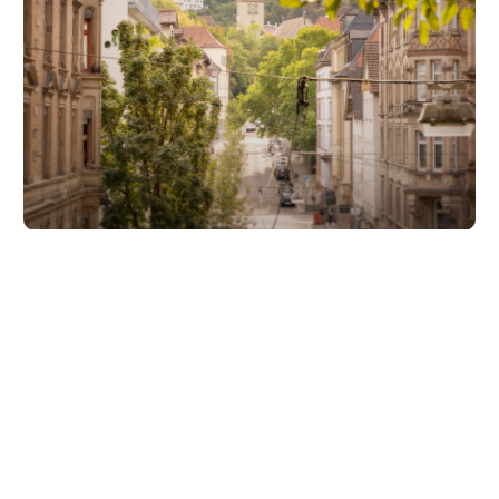
Unsere Partner