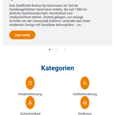
Das Stadthotel Borken by Hackmann ist Teil der
familiengeführten Hackmann Hotels, die seit 1986 für
ehrliche Gastfreundschaft, Herzlichkeit und
Verlässlichkeit stehen. Zentral gelegen, nur wenige
Schritte von der Innenstadt entfernt, verbindet das Hotel
modernes Design mit familiärer Atmosphäre – un...
Zum Hotel
Kategorien
Kinderbetreuung
Gehbehinderung
Schwimmbad
Wellness