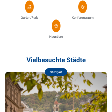
Garten/Park
Konferenzraum
Haustiere
Vielbesuchte Städte
Stuttgart