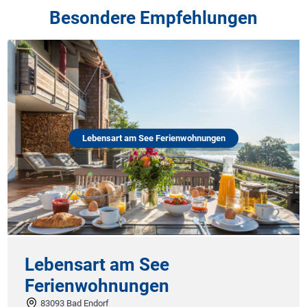
Besondere Empfehlungen
Lebensart am See Ferienwohnungen
Lebensart am See
Ferienwohnungen
83093 Bad Endorf