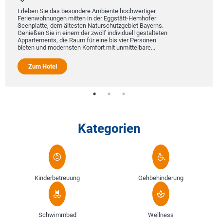
Erleben Sie das besondere Ambiente hochwertiger
Ferienwohnungen mitten in der Eggstätt-Hemhofer
Seenplatte, dem ältesten Naturschutzgebiet Bayerns.
Genießen Sie in einem der zwölf individuell gestalteten
Appartements, die Raum für eine bis vier Personen
bieten und modernsten Komfort mit unmittelbare...
Zum Hotel
Kategorien
Kinderbetreuung
Gehbehinderung
Schwimmbad
Wellness