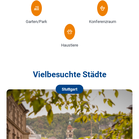
Garten/Park
Konferenzraum
Haustiere
Vielbesuchte Städte
Stuttgart