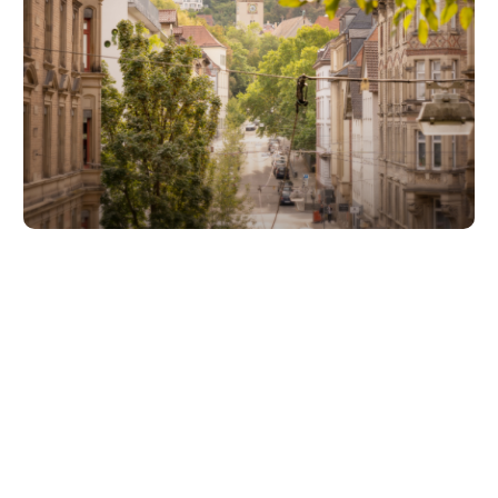
Unsere Partner