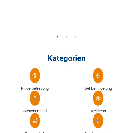
Kategorien
Kinderbetreuung
Gehbehinderung
Schwimmbad
Wellness