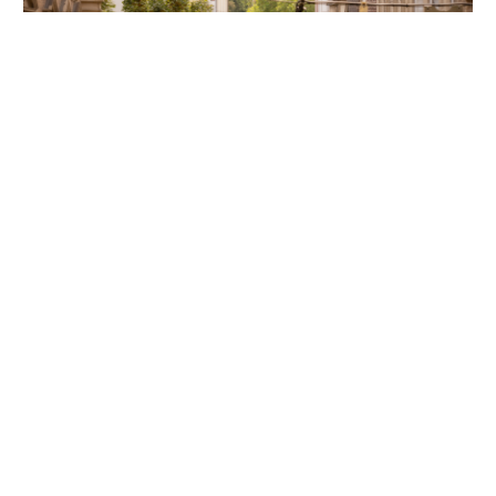
Unsere Partner
Folgen Sie uns auf Instagram