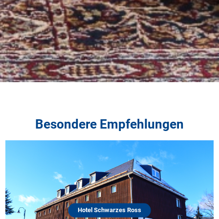
Besondere Empfehlungen
Hotel Schwarzes Ross