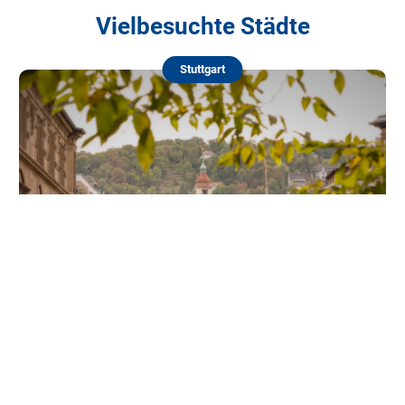
Vielbesuchte Städte
Stuttgart