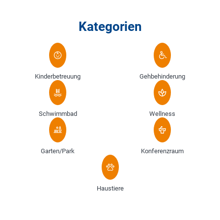
Kategorien
Kinderbetreuung
Gehbehinderung
Schwimmbad
Wellness
Garten/Park
Konferenzraum
Haustiere