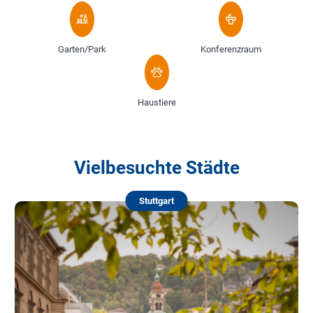
Garten/Park
Konferenzraum
Haustiere
Vielbesuchte Städte
Stuttgart