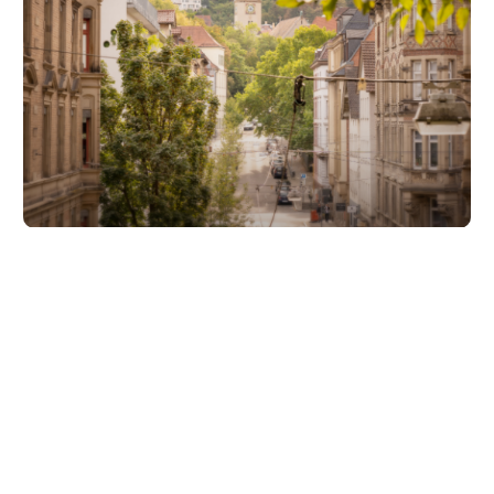
Unsere Partner