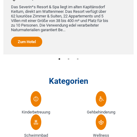
Das Severin*s Resort & Spa liegt im alten Kapitänsdorf
Keitum, direkt am Wattenmeer. Das Resort verfügt über
62 luxuriöse Zimmer & Suiten, 22 Appartements und 5
Villen mit einer Größe von 38 bis 400 m² und Platz für bis
zu 10 Personen. Die Verwendung edel verarbeiteter
Naturmaterialien garantiert Be...
Zum Hotel
Kategorien
Kinderbetreuung
Gehbehinderung
Schwimmbad
Wellness