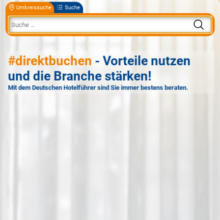
Umkreissuche
Suche
#direktbuchen
- Vorteile nutzen
und die Branche stärken!
Mit dem Deutschen Hotelführer sind Sie immer bestens beraten.