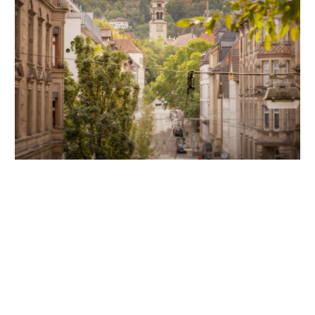
Unsere Partner