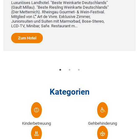
Luxuriöses Landhotel. "Beste Weinkarte Deutschlands"
(Gault Millau). "Beste Riesling Weinkarte Deutschlands"
(Der Metternich). Rheingau Gourmet- & Wein-Festival.
Mitglied von L'''' Art de Vivre. Exklusive Zimmer,
Juniorsuiten und Suiten mit Marmorbad, Bose-Stereo,
LCD-TV, Minibar, Safe. Restaurant m...
Zum Hotel
Kategorien
Kinderbetreuung
Gehbehinderung