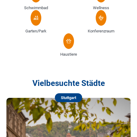
Schwimmbad
Wellness
Garten/Park
Konferenzraum
Haustiere
Vielbesuchte Städte
Stuttgart