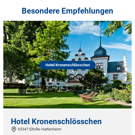
Besondere Empfehlungen
Hotel Kronenschlösschen
Hotel Kronenschlösschen
65347 Eltville-Hattenheim