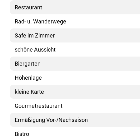
Restaurant
Rad- u. Wanderwege
Safe im Zimmer
schöne Aussicht
Biergarten
Höhenlage
kleine Karte
Gourmetrestaurant
Ermäßigung Vor-/Nachsaison
Bistro