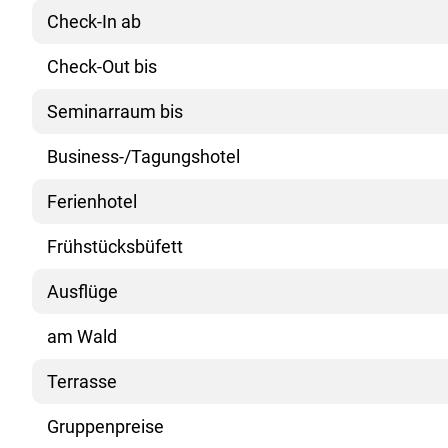
Check-In ab
Check-Out bis
Seminarraum bis
Business-/Tagungshotel
Ferienhotel
Frühstücksbüfett
Ausflüge
am Wald
Terrasse
Gruppenpreise