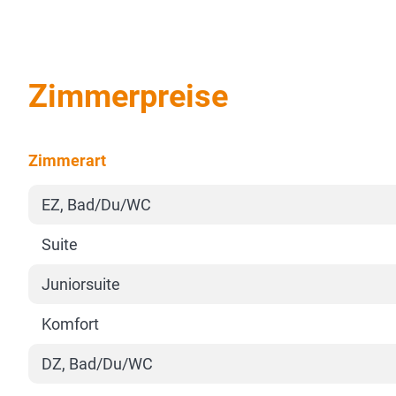
Zimmerpreise
Zimmerart
EZ, Bad/Du/WC
Suite
Juniorsuite
Komfort
DZ, Bad/Du/WC