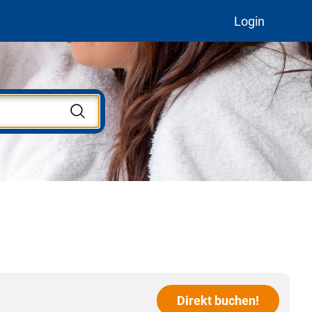
Login
Direkt buchen!