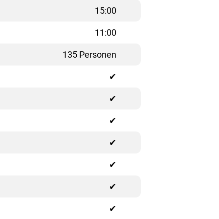
15:00
11:00
135 Personen
✔
✔
✔
✔
✔
✔
✔