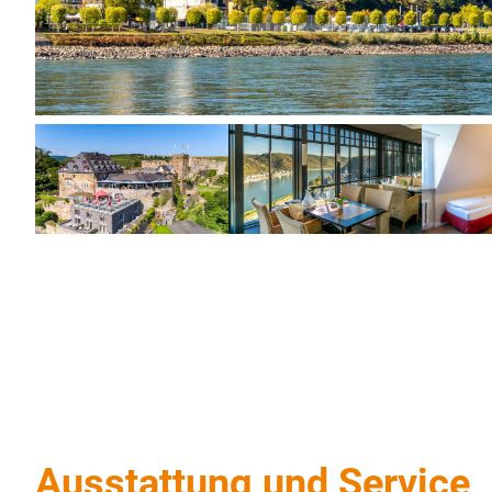
Ausstattung und Service