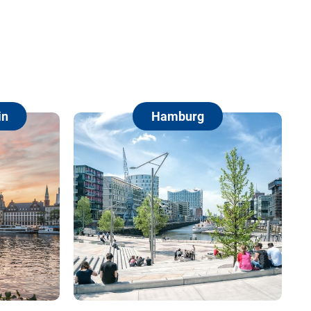
Hamburg