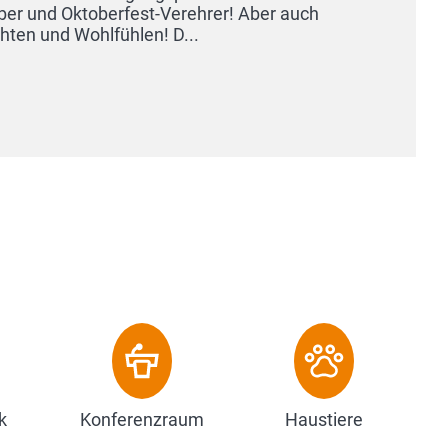
k
Konferenzraum
Haustiere