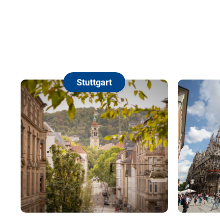
Stuttgart
Münch