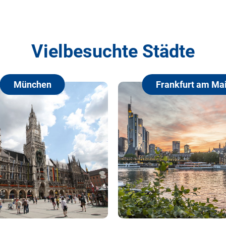
Vielbesuchte Städte
en
Frankfurt am Main