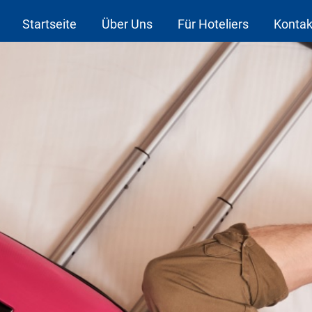
Startseite
Über Uns
Für Hoteliers
Kontak