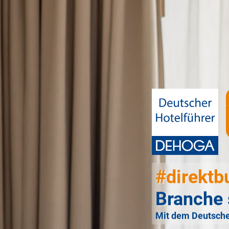
#direktb
Branche 
Mit dem Deutsche