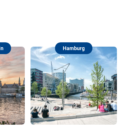
Hamburg