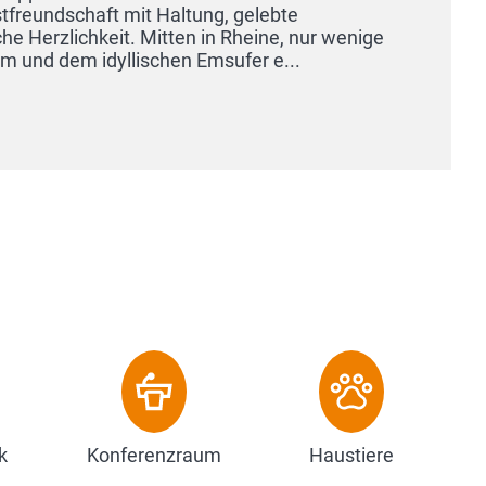
k
Konferenzraum
Haustiere