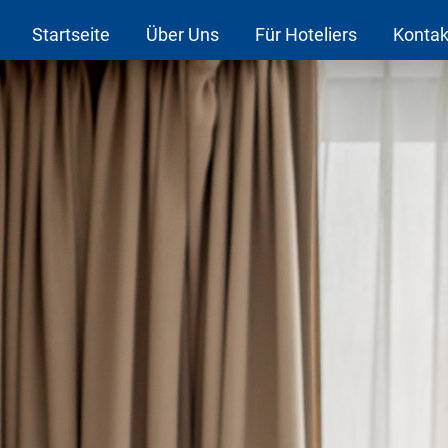
Startseite
Über Uns
Für Hoteliers
Kontak