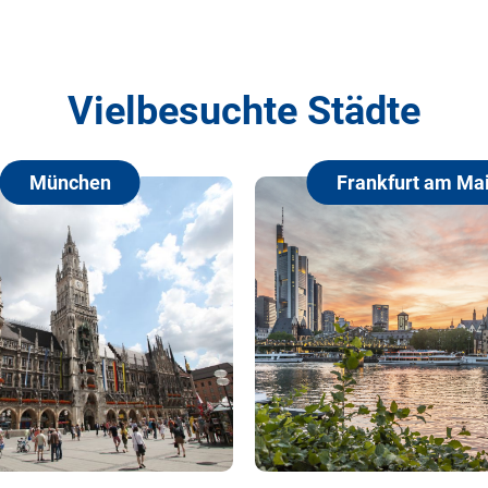
Vielbesuchte Städte
Frankfurt am Main