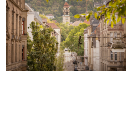
Unsere Partner