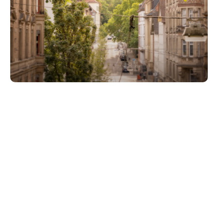
Unsere Partner