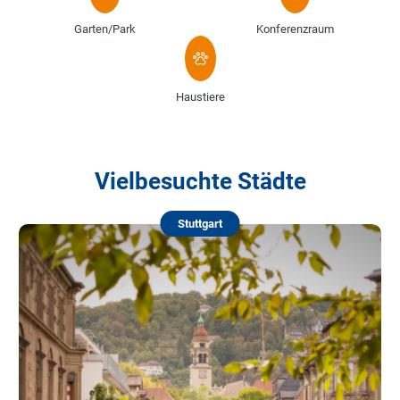
Garten/Park
Konferenzraum
Haustiere
Vielbesuchte Städte
Stuttgart