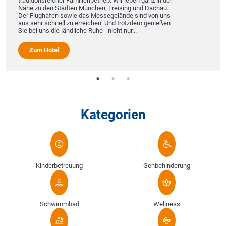
traditionsreicher Familienbetrieb. Wir leben ganz in der
Nähe zu den Städten München, Freising und Dachau.
Der Flughafen sowie das Messegelände sind von uns
aus sehr schnell zu erreichen. Und trotzdem genießen
Sie bei uns die ländliche Ruhe - nicht nur...
Zum Hotel
Kategorien
Kinderbetreuung
Gehbehinderung
Schwimmbad
Wellness