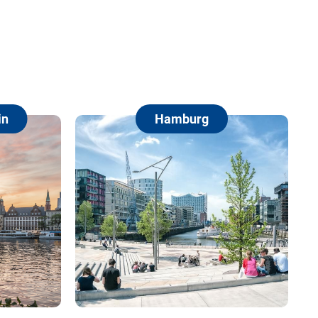
Hamburg