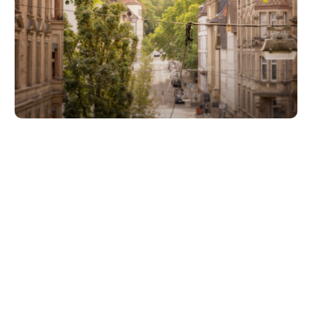
Unsere Partner