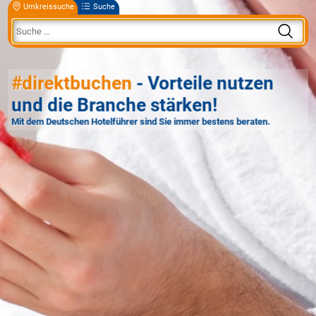
Umkreissuche
Suche
#direktbuchen
- Vorteile nutzen
und die Branche stärken!
Mit dem Deutschen Hotelführer sind Sie immer bestens beraten.