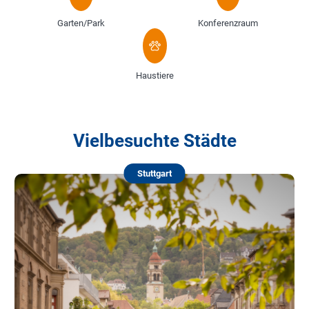
Garten/Park
Konferenzraum
Haustiere
Vielbesuchte Städte
Stuttgart