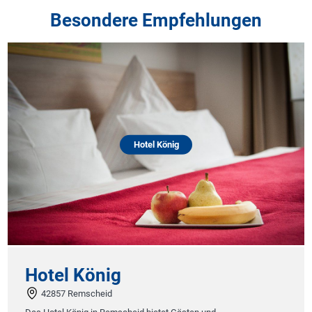
Besondere Empfehlungen
Hotel König
Hotel König
42857 Remscheid