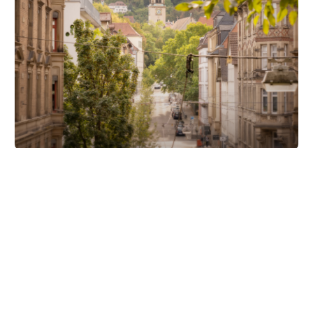
Unsere Partner