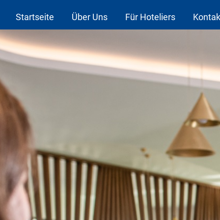
Startseite
Über Uns
Für Hoteliers
Kontak