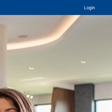
Login