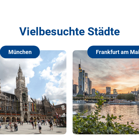
Vielbesuchte Städte
Frankfurt am Main