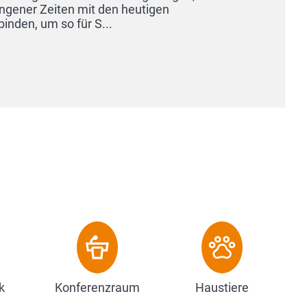
k
Konferenzraum
Haustiere