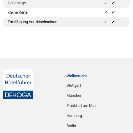
Höhenlage
✔
kleine Karte
✔
Ermäßigung Vor-/Nachsaison
✔
Vielbesucht
Stuttgart
München
Frankfurt am Main
Hamburg
Berlin