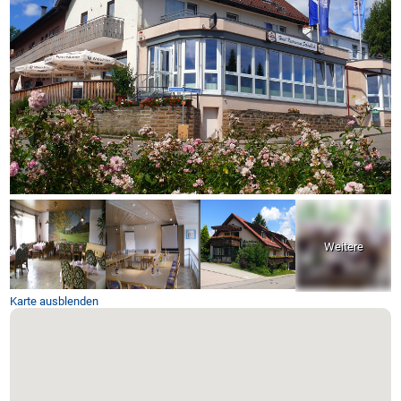
Karte ausblenden