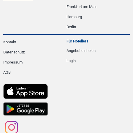
Frankfurt am Main
Hamburg
Berlin
Für Hoteliers
Kontakt
Angebot einholen
Datenschutz
Login
Impressum
AGB