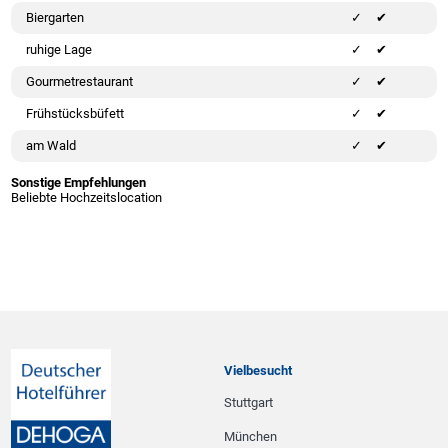
Biergarten
✔
ruhige Lage
✔
Gourmetrestaurant
✔
Frühstücksbüfett
✔
am Wald
✔
Sonstige Empfehlungen
Beliebte Hochzeitslocation
Vielbesucht
Stuttgart
München