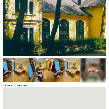
Karte ausblenden