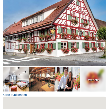
Karte ausblenden