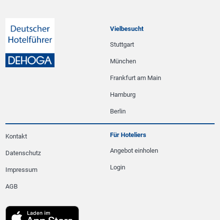
Vielbesucht
Stuttgart
München
Frankfurt am Main
Hamburg
Berlin
Für Hoteliers
Kontakt
Angebot einholen
Datenschutz
Login
Impressum
AGB