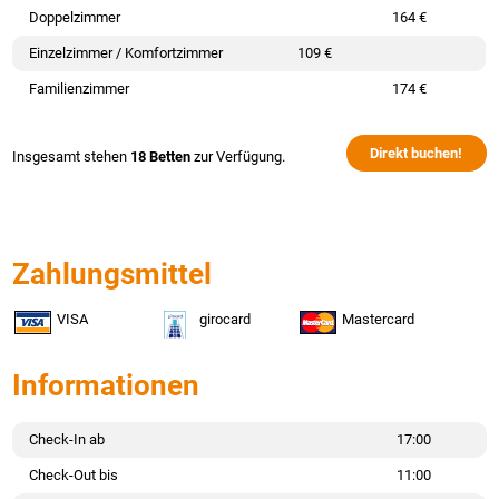
Doppelzimmer
164 €
Einzelzimmer / Komfortzimmer
109 €
Familienzimmer
174 €
Direkt buchen!
Insgesamt stehen
18 Betten
zur Verfügung.
Zahlungsmittel
VISA
girocard
Mastercard
Informationen
Check-In ab
17:00
Check-Out bis
11:00