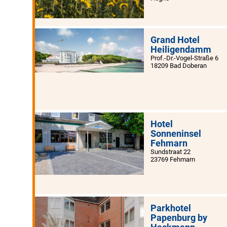
Grand Hotel
Heiligendamm
Prof.-Dr.-Vogel-Straße 6
18209 Bad Doberan
Hotel
Sonneninsel
Fehmarn
Sundstraat 22
23769 Fehmarn
Parkhotel
Papenburg by