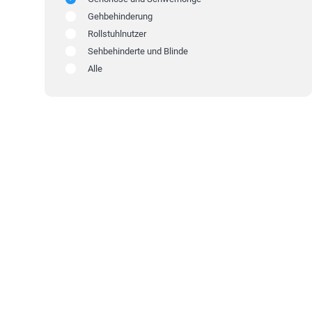
Gehbehinderung
Rollstuhlnutzer
Sehbehinderte und Blinde
Alle