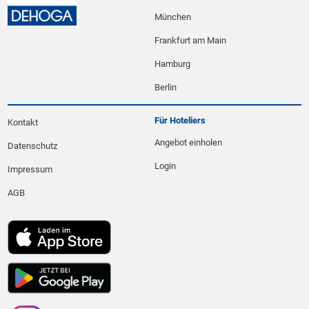
München
Frankfurt am Main
Hamburg
Berlin
Für Hoteliers
Kontakt
Angebot einholen
Datenschutz
Login
Impressum
AGB