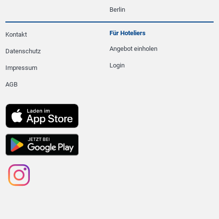
Berlin
Für Hoteliers
Kontakt
Angebot einholen
Datenschutz
Login
Impressum
AGB