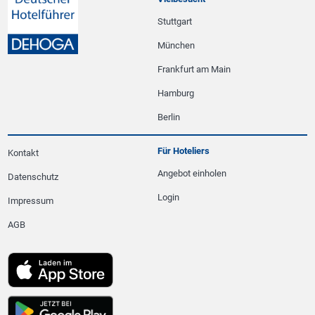
Stuttgart
München
Frankfurt am Main
Hamburg
Berlin
Für Hoteliers
Kontakt
Angebot einholen
Datenschutz
Login
Impressum
AGB