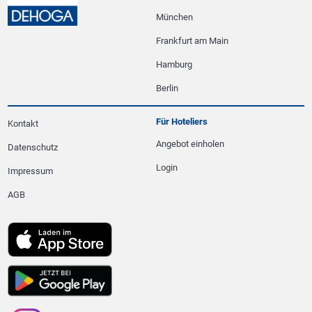
München
Frankfurt am Main
Hamburg
Berlin
Für Hoteliers
Kontakt
Angebot einholen
Datenschutz
Login
Impressum
AGB