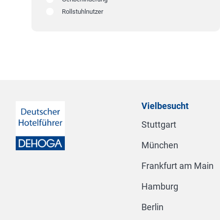
Rollstuhlnutzer
Vielbesucht
Stuttgart
München
Frankfurt am Main
Hamburg
Berlin