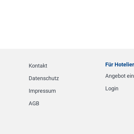
Für Hotelie
Kontakt
Angebot ei
Datenschutz
Login
Impressum
AGB