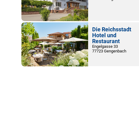
Die Reichsstadt
Hotel und
Restaurant
Engelgasse 33
77723 Gengenbach