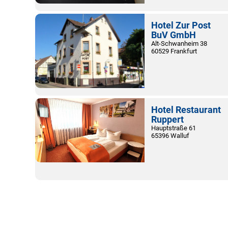
Hotel Zur Post
BuV GmbH
Alt-Schwanheim 38
60529 Frankfurt
Hotel Restaurant
Ruppert
Hauptstraße 61
65396 Walluf