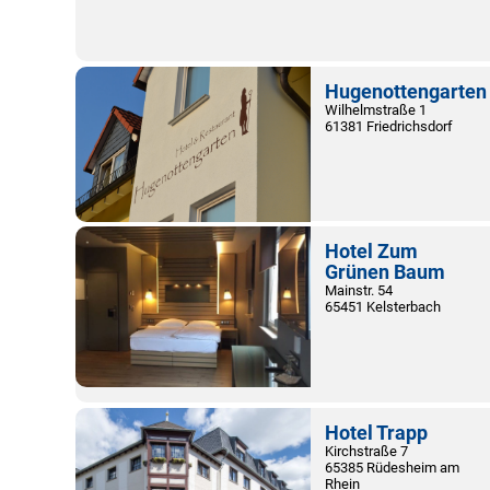
Hugenottengarten
Wilhelmstraße 1
61381 Friedrichsdorf
Hotel Zum
Grünen Baum
Mainstr. 54
65451 Kelsterbach
Hotel Trapp
Kirchstraße 7
65385 Rüdesheim am
Rhein