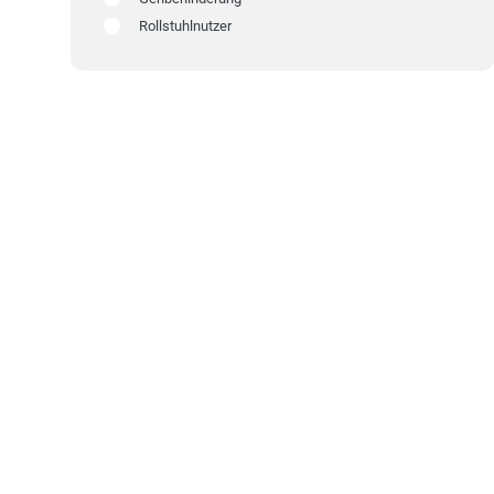
Rollstuhlnutzer