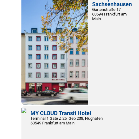
Sachsenhausen
Gartenstraße 17
60594 Frankfurt am
Main
MY CLOUD Transit Hotel
Terminal 1 Gate Z 25, Geb 208, Flughafen
60549 Frankfurt am Main