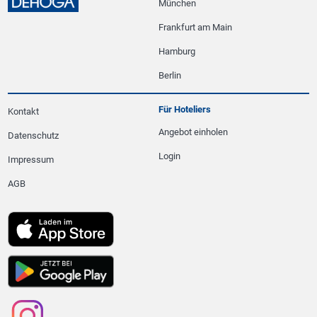
München
Frankfurt am Main
Hamburg
Berlin
Für Hoteliers
Kontakt
Angebot einholen
Datenschutz
Login
Impressum
AGB