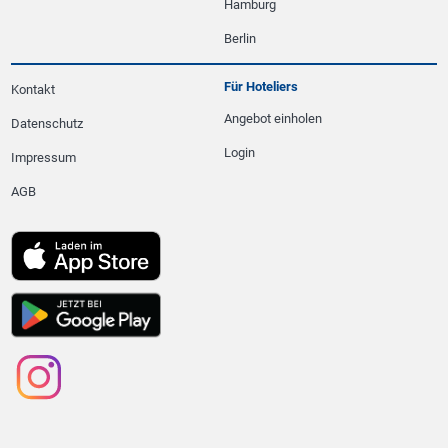
Hamburg
Berlin
Für Hoteliers
Kontakt
Angebot einholen
Datenschutz
Login
Impressum
AGB