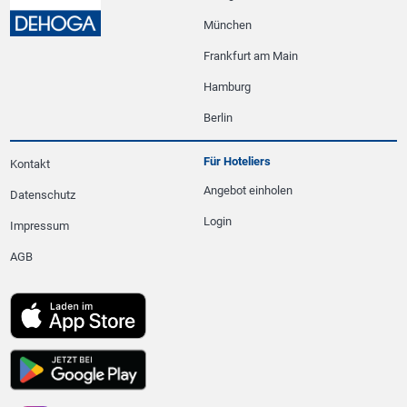
München
Frankfurt am Main
Hamburg
Berlin
Für Hoteliers
Kontakt
Angebot einholen
Datenschutz
Login
Impressum
AGB