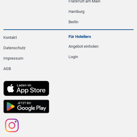
Frankfurt am Main
Hamburg
Berlin
Für Hoteliers
Kontakt
Angebot einholen
Datenschutz
Login
Impressum
AGB