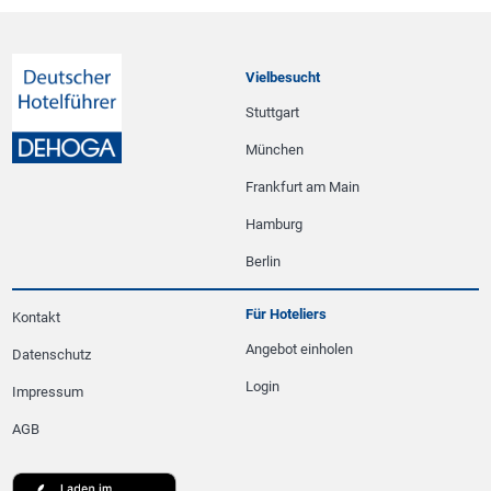
Vielbesucht
Stuttgart
München
Frankfurt am Main
Hamburg
Berlin
Für Hoteliers
Kontakt
Angebot einholen
Datenschutz
Login
Impressum
AGB