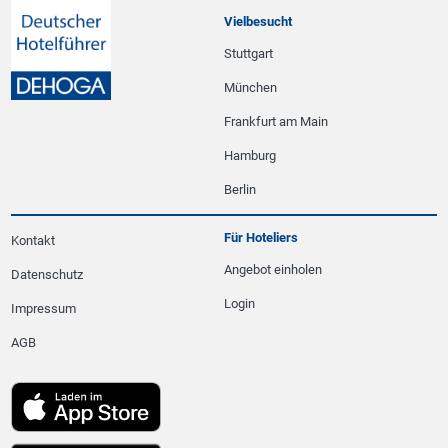
Vielbesucht
Stuttgart
München
Frankfurt am Main
Hamburg
Berlin
Für Hoteliers
Kontakt
Angebot einholen
Datenschutz
Login
Impressum
AGB