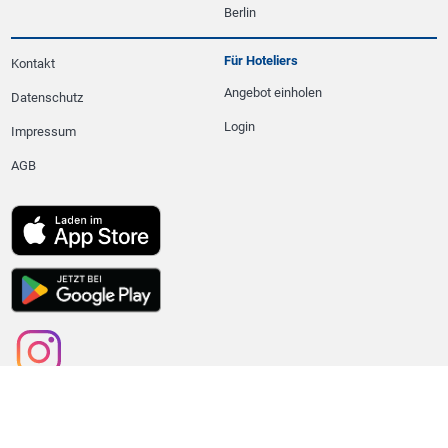
Berlin
Für Hoteliers
Kontakt
Angebot einholen
Datenschutz
Login
Impressum
AGB