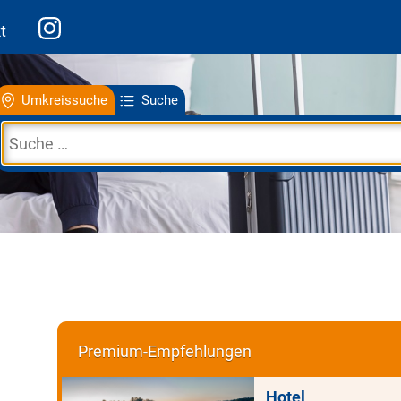
t
Umkreissuche
Suche
Premium-Empfehlungen
Hotel