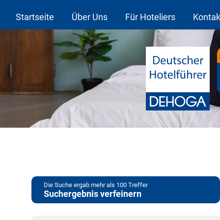
Startseite
Über Uns
Für Hoteliers
Kontak
Die Suche ergab mehr als 100 Treffer
Suchergebnis verfeinern