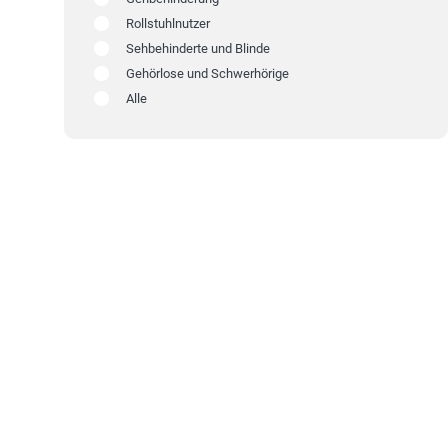
Rollstuhlnutzer
Sehbehinderte und Blinde
Gehörlose und Schwerhörige
Alle