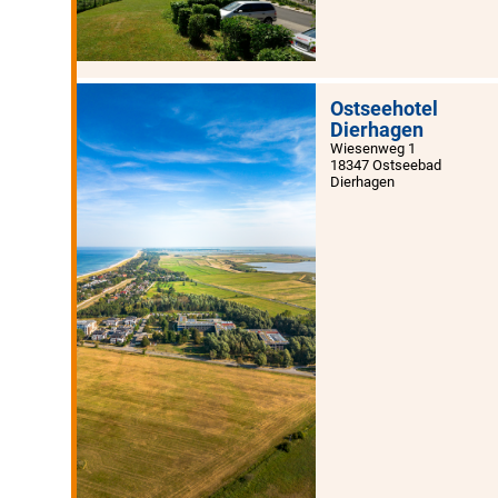
Ostseehotel
Dierhagen
Wiesenweg 1
18347 Ostseebad
Dierhagen