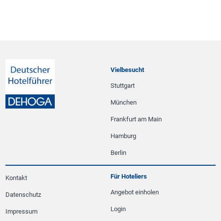
Vielbesucht
Stuttgart
München
Frankfurt am Main
Hamburg
Berlin
Für Hoteliers
Kontakt
Angebot einholen
Datenschutz
Login
Impressum