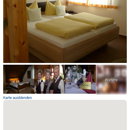
Karte ausblenden