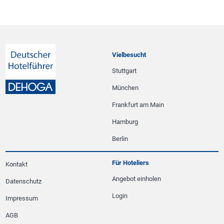
Vielbesucht
Stuttgart
München
Frankfurt am Main
Hamburg
Berlin
Für Hoteliers
Kontakt
Angebot einholen
Datenschutz
Login
Impressum
AGB