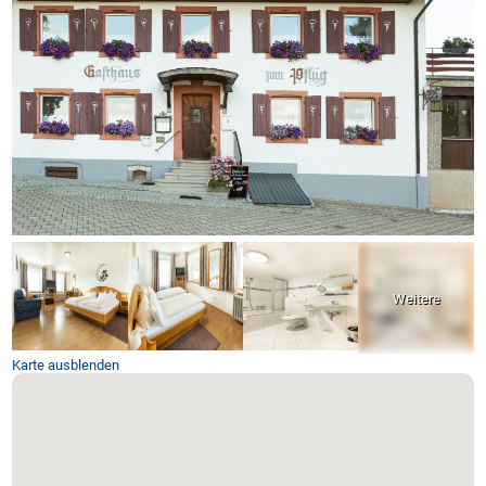
Karte ausblenden