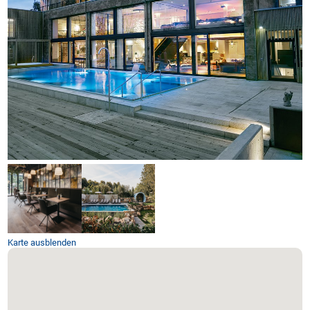
Karte ausblenden