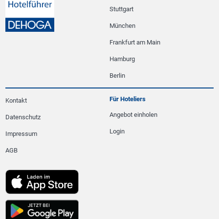
Stuttgart
München
Frankfurt am Main
Hamburg
Berlin
Für Hoteliers
Kontakt
Angebot einholen
Datenschutz
Login
Impressum
AGB