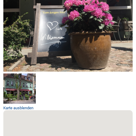
Karte ausblenden