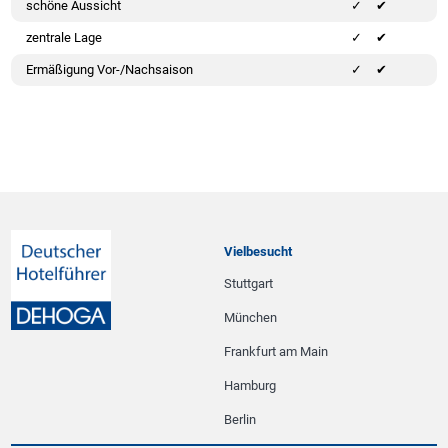
schöne Aussicht
✔
zentrale Lage
✔
Ermäßigung Vor-/Nachsaison
✔
Vielbesucht
Stuttgart
München
Frankfurt am Main
Hamburg
Berlin