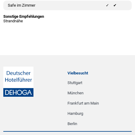
Safe im Zimmer
✔
Sonstige Empfehlungen
Strandnähe
Vielbesucht
Stuttgart
München
Frankfurt am Main
Hamburg
Berlin