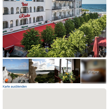
Karte ausblenden